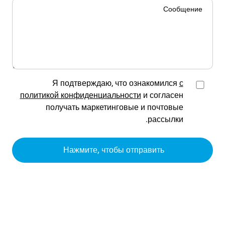
Я подтверждаю, что ознакомился
с
политикой конфиденциальности
и согласен
получать маркетинговые и почтовые
рассылки.