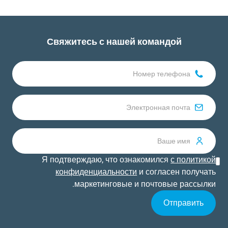
Шаблон Capcut
Свяжитесь с нашей командой
Я подтверждаю, что ознакомился
с политикой
конфиденциальности
и согласен получать
маркетинговые и почтовые рассылки.