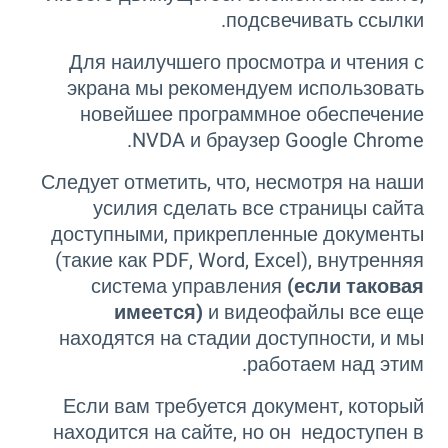
подсвечивать ссылки.
Для наилучшего просмотра и чтения с
экрана мы рекомендуем использовать
новейшее программное обеспечение
NVDA и браузер Google Chrome.
Следует отметить, что, несмотря на наши
усилия сделать все страницы сайта
доступными, прикрепленные документы
(такие как PDF, Word, Excel), внутренняя
система управления
(если таковая
имеется)
и видеофайлы все еще
находятся на стадии доступности, и мы
работаем над этим.
Если вам требуется документ, который
находится на сайте, но он недоступен в