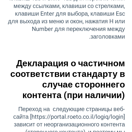
между ссылками, клавиши со стрелками,
клавиши Enter для выбора, клавиши Esc
для выхода из меню и окон, нажатия H или
Number для переключения между
заголовками.
Декларация о частичном
соответствии стандарту в
случае стороннего
контента (при наличии)
Переход на следующие страницы веб-
сайта [https://portal.roeto.co.il/logiq/login]
зависит от неорганизационного контента