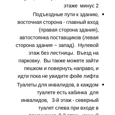
этаже минус 2
Подъездные пути к зданию,
восточная сторона - главный вход
(правая сторона здания),
автостоянка поставщиков (левая
сторона здания – запад). Нулевой
этаж без лестницы. Въезд на
парковку. Вы также можете зайти
пешком и повернуть направо, и
идти пока не увидите фойе лифта
Туалеты для инвалидов, в каждом
туалете есть кабинка для
инвалидов, 3-й этаж - северный
туалет слева при входе в