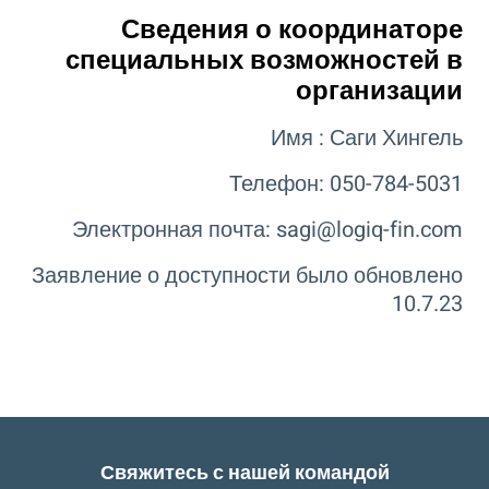
Сведения о координаторе
специальных возможностей в
организации
Имя : Саги Хингель
Телефон: 050-784-5031
Электронная почта: sagi@logiq-fin.com
Заявление о доступности было обновлено
10.7.23
Свяжитесь с нашей командой