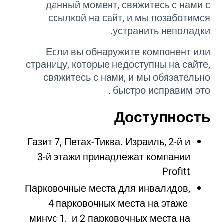
данный момент, свяжитесь с нами с
ссылкой на сайт, и мы позаботимся
устранить неполадки.
Если вы обнаружите компонент или
страницу, которые недоступны на сайте,
свяжитесь с нами, и мы обязательно
быстро исправим это .
Доступность
Газит 7, Петах-Тиква. Израиль, 2-й и
3-й этажи принадлежат компании
Profitt
Парковочные места для инвалидов,
4 парковочных места на этаже
минус 1, и 2 парковочных места на