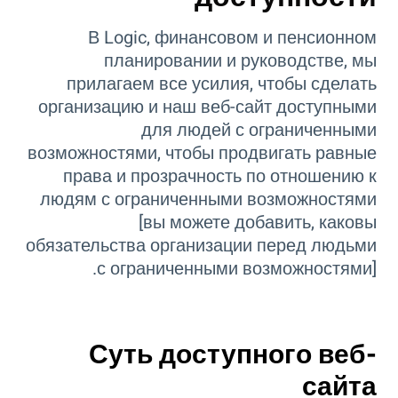
В Logic, финансовом и пенсионном
планировании и руководстве, мы
прилагаем все усилия, чтобы сделать
организацию и наш веб-сайт доступными
для людей с ограниченными
возможностями, чтобы продвигать равные
права и прозрачность по отношению к
людям с ограниченными возможностями
[вы можете добавить, каковы
обязательства организации перед людьми
с ограниченными возможностями].
Суть доступного веб-
сайта