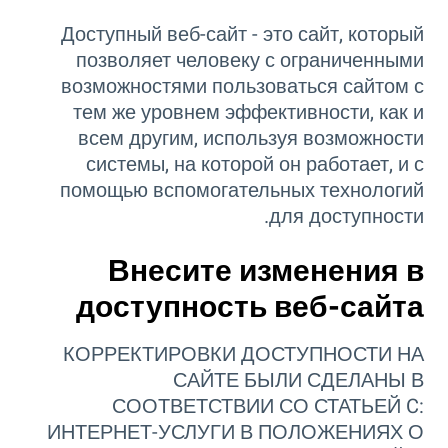
Доступный веб-сайт - это сайт, который
позволяет человеку с ограниченными
возможностями пользоваться сайтом с
тем же уровнем эффективности, как и
всем другим, используя возможности
системы, на которой он работает, и с
помощью вспомогательных технологий
для доступности.
Внесите изменения в
доступность веб-сайта
КОРРЕКТИРОВКИ ДОСТУПНОСТИ НА
САЙТЕ БЫЛИ СДЕЛАНЫ В
СООТВЕТСТВИИ СО СТАТЬЕЙ C:
ИНТЕРНЕТ-УСЛУГИ В ПОЛОЖЕНИЯХ О