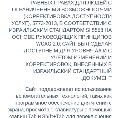
РАВНЫХ ПРАВАХ ДЛЯ ЛЮДЕЙ С
ОГРАНИЧЕННЫМИ ВОЗМОЖНОСТЯМИ
(КОРРЕКТИРОВКА ДОСТУПНОСТИ
УСЛУГ), 5773-2013, В СООТВЕТСТВИИ С
ИЗРАИЛЬСКИМ СТАНДАРТОМ SI 5568 НА
ОСНОВЕ РУКОВОДЯЩИХ ПРИНЦИПОВ
WCAG 2.0, САЙТ БЫЛ СДЕЛАН
ДОСТУПНЫМ ДЛЯ УРОВНЯ AA И С
УЧЕТОМ ИЗМЕНЕНИЙ И
КОРРЕКТИРОВОК, ВНЕСЕННЫХ В
ИЗРАИЛЬСКИЙ СТАНДАРТНЫЙ
ДОКУМЕНТ.
Сайт поддерживает использование
вспомогательных технологий, таких как
программное обеспечение для чтения с
экрана, просмотр с клавиатуры с помощью
клавиш Tab и Shift+Tab для переключения