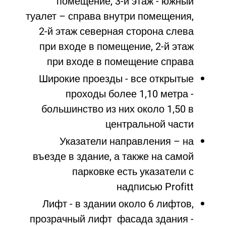
помещение, 3-й этаж - южный
туалет – справа внутри помещения,
2-й этаж северная сторона слева
при входе в помещение, 2-й этаж
при входе в помещение справа
Широкие проезды - все открытые
проходы более 1,10 метра -
большинство из них около 1,50 в
центральной части
Указатели направления – на
въезде в здание, а также на самой
парковке есть указатели с
надписью Profitt
Лифт - в здании около 6 лифтов,
прозрачный лифт фасада здания -