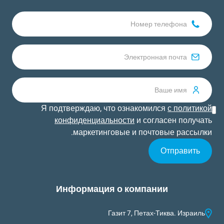
Я подтверждаю, что ознакомился
с политикой
конфиденциальности
и согласен получать
маркетинговые и почтовые рассылки.
Информация о компании
Газит 7, Петах-Тиква. Израиль