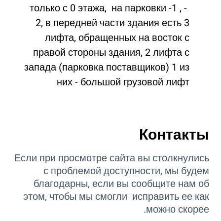
только с 0 этажа, на парковки -1 , -
2, в передней части здания есть 3
лифта, обращенных на восток с
правой стороны здания, 2 лифта с
запада (парковка поставщиков) 1 из
них - большой грузовой лифт
Контакты
Если при просмотре сайта вы столкнулись
с проблемой доступности, мы будем
благодарны, если вы сообщите нам об
этом, чтобы мы смогли исправить ее как
можно скорее.