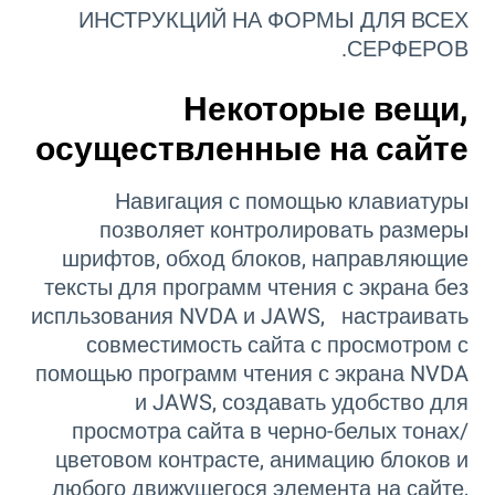
ИНСТРУКЦИЙ НА ФОРМЫ ДЛЯ ВСЕХ
СЕРФЕРОВ.
Некоторые вещи,
осуществленные на сайте
Навигация с помощью клавиатуры
позволяет контролировать размеры
шрифтов, обход блоков, направляющие
тексты для программ чтения с экрана без
испльзования NVDA и JAWS, настраивать
совместимость сайта с просмотром с
помощью программ чтения с экрана NVDA
и JAWS, создавать удобство для
просмотра сайта в черно-белых тонах/
цветовом контрасте, анимацию блоков и
любого движущегося элемента на сайте,