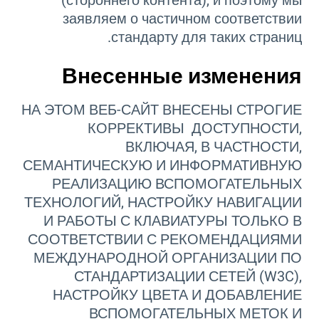
(стороннего контента), и поэтому мы
заявляем о частичном соответствии
стандарту для таких страниц.
Внесенные изменения
НА ЭТОМ ВЕБ-САЙТ ВНЕСЕНЫ СТРОГИЕ
КОРРЕКТИВЫ ДОСТУПНОСТИ,
ВКЛЮЧАЯ, В ЧАСТНОСТИ,
СЕМАНТИЧЕСКУЮ И ИНФОРМАТИВНУЮ
РЕАЛИЗАЦИЮ ВСПОМОГАТЕЛЬНЫХ
ТЕХНОЛОГИЙ, НАСТРОЙКУ НАВИГАЦИИ
И РАБОТЫ С КЛАВИАТУРЫ ТОЛЬКО В
СООТВЕТСТВИИ С РЕКОМЕНДАЦИЯМИ
МЕЖДУНАРОДНОЙ ОРГАНИЗАЦИИ ПО
СТАНДАРТИЗАЦИИ СЕТЕЙ (W3C),
НАСТРОЙКУ ЦВЕТА И ДОБАВЛЕНИЕ
ВСПОМОГАТЕЛЬНЫХ МЕТОК И