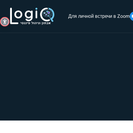
Для личной встречи в Zoom