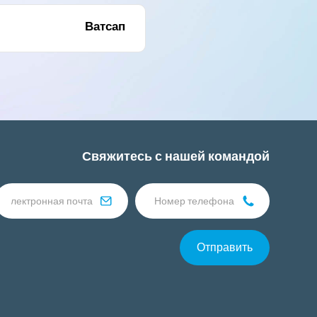
Ватсап
Свяжитесь с нашей командой