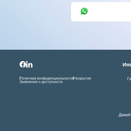
Ин
Политика конфиденциальности
Раскрытие
Г
Заявление о доступности
Давай