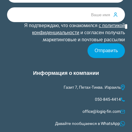
Я подтверждаю, что ознакомился
с политикой
конфиденциальности
и согласен получать
маркетинговые и почтовые рассылки.
Информация о компании
Газит 7, Петах-Тиква. Израиль
050-845-4414
office@logiq-fin.com
Давайте пообщаемся в WhatsApp