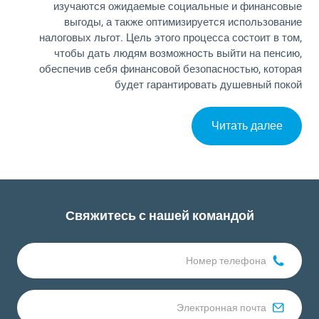
изучаются ожидаемые социальные и финансовые
выгоды, а также оптимизируется использование
налоговых льгот. Цель этого процесса состоит в том,
чтобы дать людям возможность выйти на пенсию,
обеспечив себя финансовой безопасностью, которая
будет гарантировать душевный покой
Читать далее
Свяжитесь с нашей командой