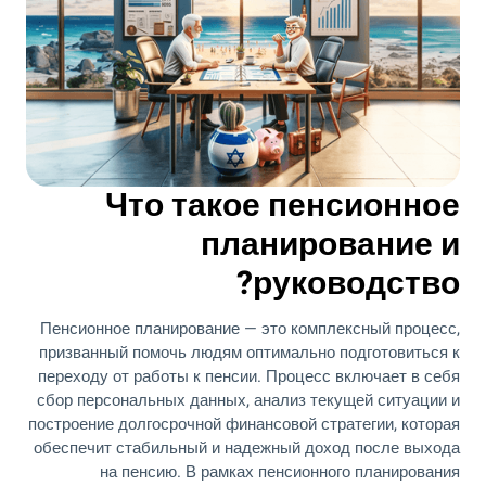
Что такое пенсионное
планирование и
руководство?
Пенсионное планирование — это комплексный процесс,
призванный помочь людям оптимально подготовиться к
переходу от работы к пенсии. Процесс включает в себя
сбор персональных данных, анализ текущей ситуации и
построение долгосрочной финансовой стратегии, которая
обеспечит стабильный и надежный доход после выхода
на пенсию. В рамках пенсионного планирования