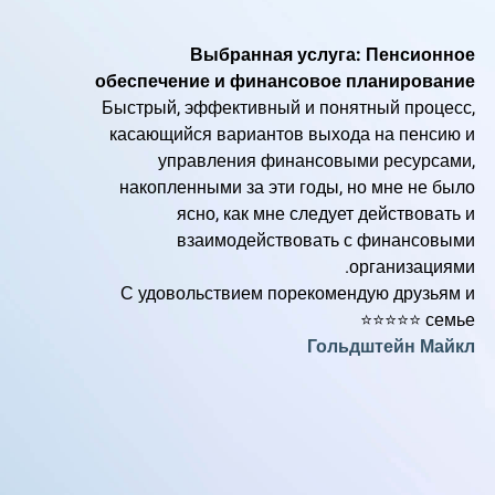
Выбранная услуга: Пенсионное
обеспечение и финансовое планирование
Быстрый, эффективный и понятный процесс,
касающийся вариантов выхода на пенсию и
управления финансовыми ресурсами,
накопленными за эти годы, но мне не было
ясно, как мне следует действовать и
взаимодействовать с финансовыми
организациями.
С удовольствием порекомендую друзьям и
семье ⭐️⭐️⭐️⭐️⭐️
Гольдштейн Майкл