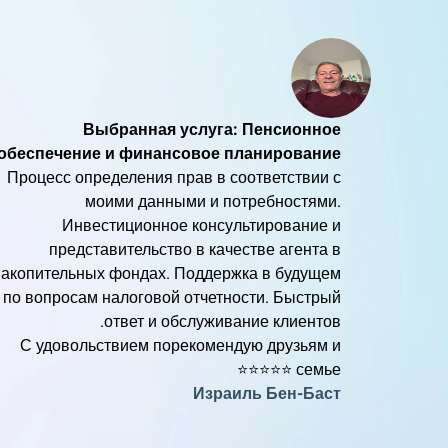
Выбранная услуга: Пенсионное
обеспечение и финансовое планирование
Процесс определения прав в соответствии с
моими данными и потребностями.
Инвестиционное консультирование и
представительство в качестве агента в
накопительных фондах. Поддержка в будущем
по вопросам налоговой отчетности. Быстрый
ответ и обслуживание клиентов.
С удовольствием порекомендую друзьям и
семье ⭐️⭐️⭐️⭐️⭐️
Израиль Бен-Баст