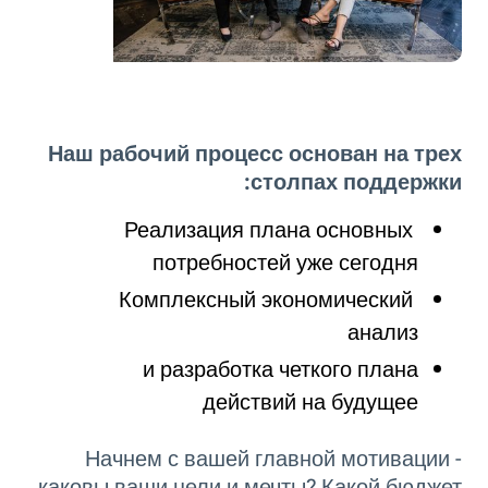
Наш рабочий процесс основан на трех
столпах поддержки:
Реализация плана основных
потребностей уже сегодня
Комплексный экономический
анализ
и разработка четкого плана
действий на будущее
Начнем с вашей главной мотивации -
каковы ваши цели и мечты? Какой бюджет