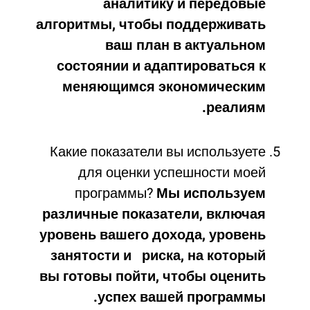
аналитику и передовые
алгоритмы, чтобы поддерживать
ваш план в актуальном
состоянии и адаптироваться к
меняющимся экономическим
реалиям.
Какие показатели вы используете
для оценки успешности моей
программы?
Мы используем
различные показатели, включая
уровень вашего дохода, уровень
занятости и риска, на который
вы готовы пойти, чтобы оценить
успех вашей программы.