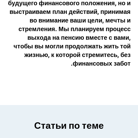
будущего финансового положения, но и
выстраиваем план действий, принимая
во внимание ваши цели, мечты и
стремления. Мы планируем процесс
выхода на пенсию вместе с вами,
чтобы вы могли продолжать жить той
жизнью, к которой стремитесь, без
финансовых забот.
Статьи по теме