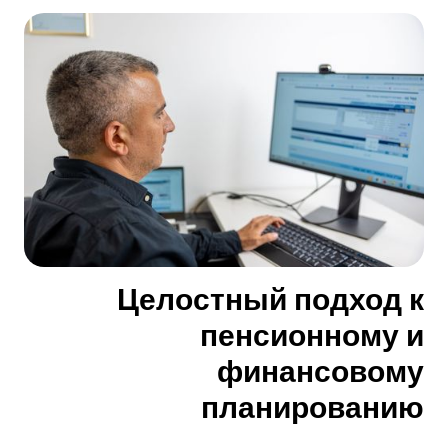
Целостный подход к
пенсионному и
финансовому
планированию