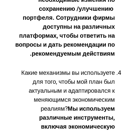
сохранению /улучшению
портфеля. Сотрудники фирмы
доступны на различных
платформах, чтобы ответить на
вопросы и дать рекомендации по
рекомендуемым действиям.
Какие механизмы вы используете
для того, чтобы мой план был
актуальным и адаптировался к
меняющимся экономическим
реалиям?
Мы используем
различные инструменты,
включая экономическую