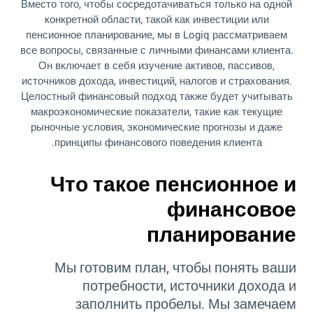
Вместо того, чтобы сосредотачиваться только на одной
конкретной области, такой как инвестиции или
пенсионное планирование, мы в Logiq рассматриваем
все вопросы, связанные с личными финансами клиента.
Он включает в себя изучение активов, пассивов,
источников дохода, инвестиций, налогов и страхования.
Целостный финансовый подход также будет учитывать
макроэкономические показатели, такие как текущие
рыночные условия, экономические прогнозы и даже
принципы финансового поведения клиента.
Что такое пенсионное и
финансовое
планирование
Мы готовим план, чтобы понять ваши
потребности, источники дохода и
заполнить пробелы. Мы замечаем