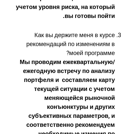
учетом уровня риска, на который
вы готовы пойти.
Как вы держите меня в курсе
рекомендаций по изменениям в
моей программе?
Мы проводим ежеквартальную/
ежегодную встречу по анализу
портфеля и составляем карту
текущей ситуации с учетом
меняющейся рыночной
конъюнктуры и других
субъективных параметров, и
соответственно рекомендуем
необходимые измения по