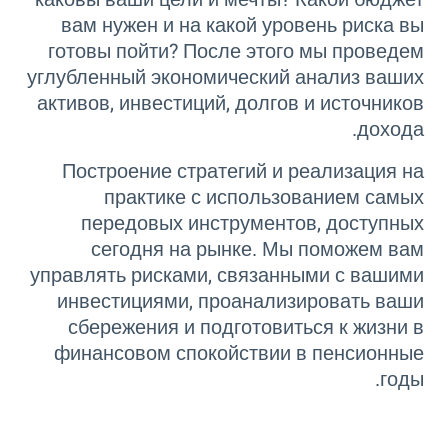
вам нужен и на какой уровень риска вы
готовы пойти? После этого мы проведем
углубленный экономический анализ ваших
активов, инвестиций, долгов и источников
дохода.
Построение стратегий и реализация на
практике с использованием самых
передовых инструментов, доступных
сегодня на рынке. Мы поможем вам
управлять рисками, связанными с вашими
инвестициями, проанализировать ваши
сбережения и подготовиться к жизни в
финансовом спокойствии в пенсионные
годы.