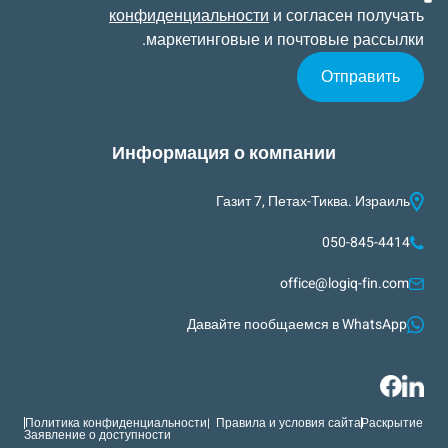
конфиденциальности
и согласен получать
маркетинговые и почтовые рассылки.
Информация о компании
Газит 7, Петах-Тиква. Израиль
050-845-4414
office@logiq-fin.com
Давайте пообщаемся в WhatsApp
Политика конфиденциальности
Правила и условия сайта |
Раскрытие
Заявление о доступности