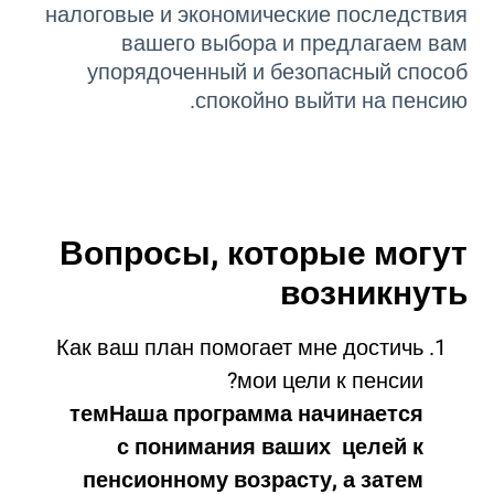
налоговые и экономические последствия
вашего выбора и предлагаем вам
упорядоченный и безопасный способ
спокойно выйти на пенсию.
Вопросы, которые могут
возникнуть
Как ваш план помогает мне достичь
мои цели к пенсии?
тем
Наша программа начинается
с понимания ваших целей к
пенсионному возрасту, а затем