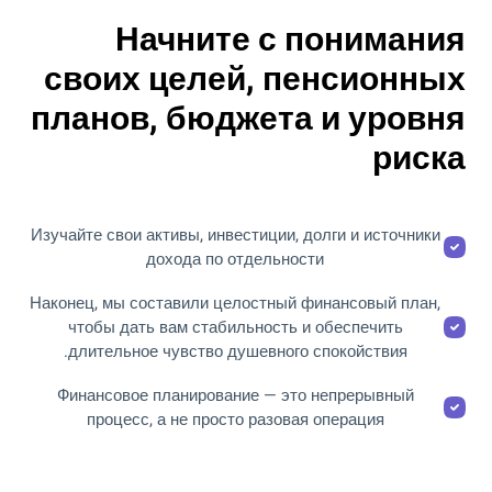
Начните с понимания
своих целей, пенсионных
планов, бюджета и уровня
риска
Изучайте свои активы, инвестиции, долги и источники
дохода по отдельности
Наконец, мы составили целостный финансовый план,
чтобы дать вам стабильность и обеспечить
длительное чувство душевного спокойствия.
Финансовое планирование — это непрерывный
процесс, а не просто разовая операция