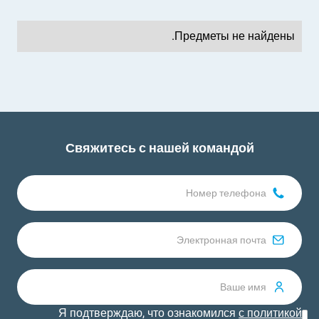
Предметы не найдены.
Свяжитесь с нашей командой
Я подтверждаю, что ознакомился
с политикой