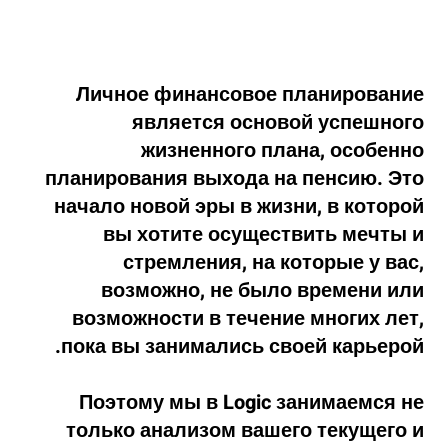
Личное финансовое планирование
является основой успешного
жизненного плана, особенно
планирования выхода на пенсию. Это
начало новой эры в жизни, в которой
вы хотите осуществить мечты и
стремления, на которые у вас,
возможно, не было времени или
возможности в течение многих лет,
пока вы занимались своей карьерой.
Поэтому мы в Logic занимаемся не
только анализом вашего текущего и