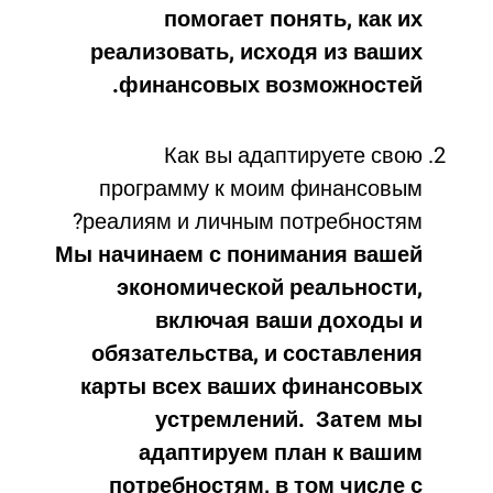
помогает понять, как их
реализовать, исходя из ваших
финансовых возможностей.
Как вы адаптируете свою
программу к моим финансовым
реалиям и личным потребностям?
Мы начинаем с понимания вашей
экономической реальности,
включая ваши доходы и
обязательства, и составления
карты всех ваших финансовых
устремлений. Затем мы
адаптируем план к вашим
потребностям, в том числе с